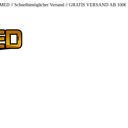
 MED
//
Schnellstmöglicher Versand
//
GRATIS VERSAND AB 100€