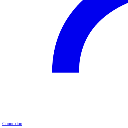
Connexion