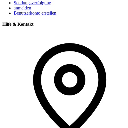
Sendungsverfolgung
anmelden
Benutzerkonto erstellen
Hilfe & Kontakt