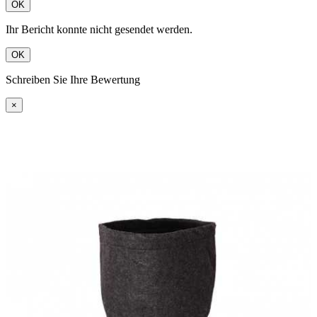
OK
Ihr Bericht konnte nicht gesendet werden.
OK
Schreiben Sie Ihre Bewertung
×