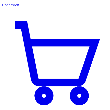
Connexion