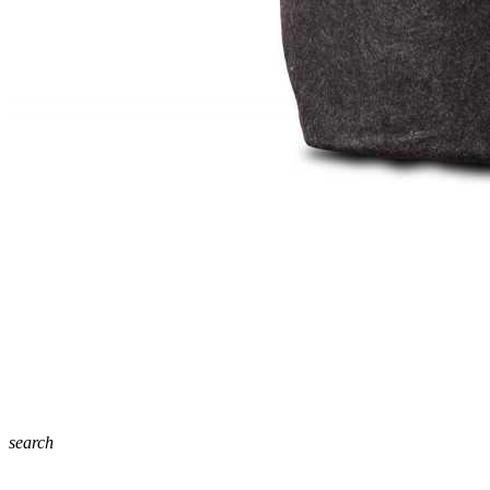
search