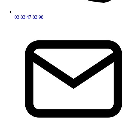
03 83 47 83 98