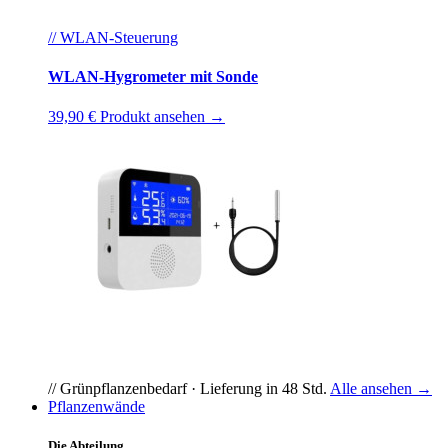
// WLAN-Steuerung
WLAN-Hygrometer mit Sonde
39,90 €
Produkt ansehen →
// Grünpflanzenbedarf · Lieferung in 48 Std.
Alle ansehen →
Pflanzenwände
Die Abteilung