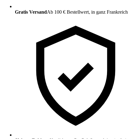
Gratis Versand
Ab 100 € Bestellwert, in ganz Frankreich