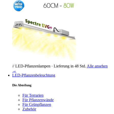
// LED-Pflanzenlampen · Lieferung in 48 Std.
Alle ansehen
→
LED-Pflanzenbeleuchtung
Die Abteilung
Für Terrarien
Für Pflanzenwände
Für Grünpflanzen
Zubehör