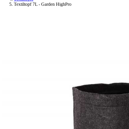
Textiltopf 7L - Garden HighPro