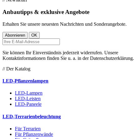
Anbautipps & exklusive Angebote
Erhalten Sie unsere neuesten Nachrichten und Sonderangebote.
Sie können Ihr Einverständnis jederzeit widerrufen. Unsere
Kontaktinformationen finden Sie u. a. in der Datenschutzerklärung.
// Der Katalog
LED-Pflanzenlampen
LED-Lampen
LED-Leisten
LED-Paneele
LED-Terrarienbeleuchtung
Für Terrarien
Für Pflanzenwände