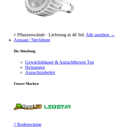
// Pflanzenwände · Lieferung in 48 Std.
Alle ansehen →
Aussaat / Stecklinge
Die Abteilung
Gewächshäuser & Anzuchtboxen
Top
Heizungen
Anzuchtzubehör
Unsere Marken
// Bodenwärme