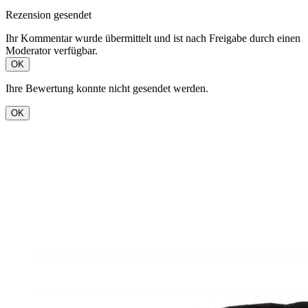
Rezension gesendet
Ihr Kommentar wurde übermittelt und ist nach Freigabe durch einen
Moderator verfügbar.
OK
Ihre Bewertung konnte nicht gesendet werden.
OK