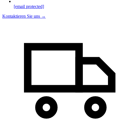
[email protected]
Kontaktieren Sie uns →