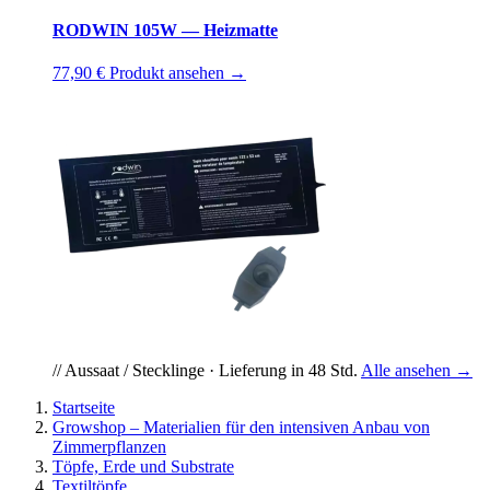
RODWIN 105W — Heizmatte
77,90 €
Produkt ansehen →
// Aussaat / Stecklinge · Lieferung in 48 Std.
Alle ansehen →
Startseite
Growshop – Materialien für den intensiven Anbau von
Zimmerpflanzen
Töpfe, Erde und Substrate
Textiltöpfe