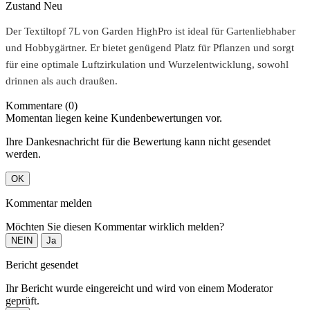
Zustand
Neu
Der Textiltopf 7L von Garden HighPro ist ideal für Gartenliebhaber
und Hobbygärtner. Er bietet genügend Platz für Pflanzen und sorgt
für eine optimale Luftzirkulation und Wurzelentwicklung, sowohl
drinnen als auch draußen.
Kommentare (0)
Momentan liegen keine Kundenbewertungen vor.
Ihre Dankesnachricht für die Bewertung kann nicht gesendet
werden.
OK
Kommentar melden
Möchten Sie diesen Kommentar wirklich melden?
NEIN
Ja
Bericht gesendet
Ihr Bericht wurde eingereicht und wird von einem Moderator
geprüft.