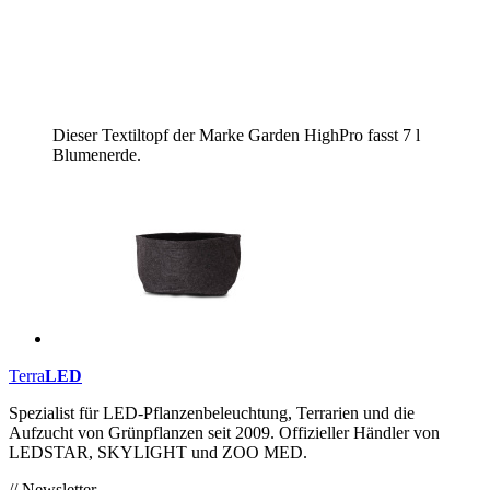
Dieser Textiltopf der Marke Garden HighPro fasst 7 l
Blumenerde.
Terra
LED
Spezialist für LED-Pflanzenbeleuchtung, Terrarien und die
Aufzucht von Grünpflanzen seit 2009. Offizieller Händler von
LEDSTAR, SKYLIGHT und ZOO MED.
// Newsletter