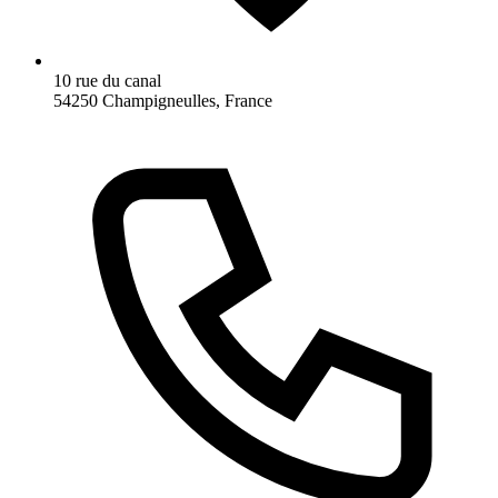
10 rue du canal
54250 Champigneulles, France