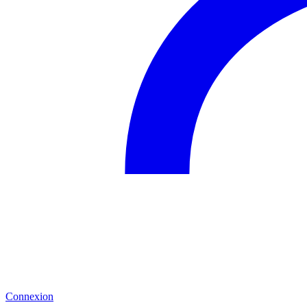
Connexion