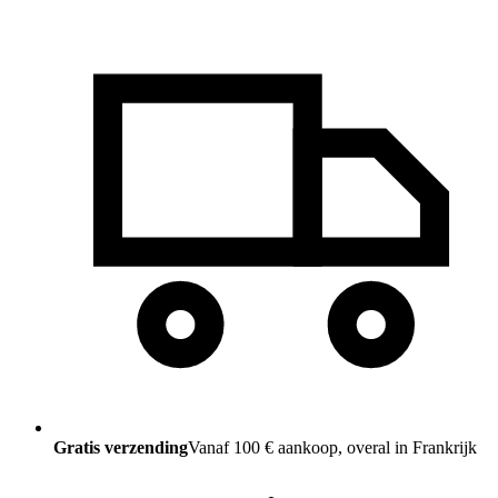
Gratis verzending
Vanaf 100 € aankoop, overal in Frankrijk