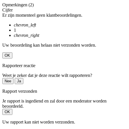
Opmerkingen (2)
Cijfer
Er zijn momenteel geen klantbeoordelingen.
chevron_left
1
chevron_right
Uw beoordeling kan helaas niet verzonden worden.
OK
Rapporteer reactie
Weet je zeker dat je deze reactie wilt rapporteren?
Nee
Ja
Rapport verzonden
Je rapport is ingediend en zal door een moderator worden
beoordeeld.
OK
Uw rapport kan niet worden verzonden.