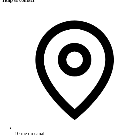
Hulp & contact
10 rue du canal