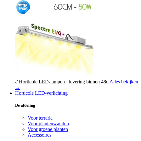
// Horticole LED-lampen · levering binnen 48u
Alles bekijken
→
Horticole LED-verlichting
De afdeling
Voor terraria
Voor plantenwanden
Voor groene planten
Accessoires