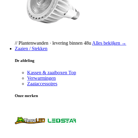
// Plantenwanden · levering binnen 48u
Alles bekijken →
Zaaien / Stekken
De afdeling
Kassen & zaaiboxen
Top
Verwarmingen
Zaaiaccessoires
Onze merken