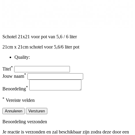
Schotel 21x21 voor pot van 5,6 / 6 liter
21cm x 21cm schotel voor 5,6/6 liter pot
Quality:
*
Titel
*
Jouw naam
*
Beoordeling
*
Vereiste velden
Annuleren
Versturen
Beoordeling verzonden
Je reactie is verzonden en zal beschikbaar zijn zodra deze door een