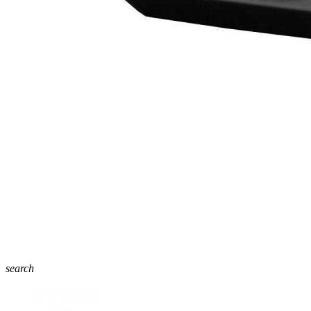
search