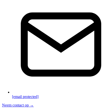
[email protected]
Neem contact op →