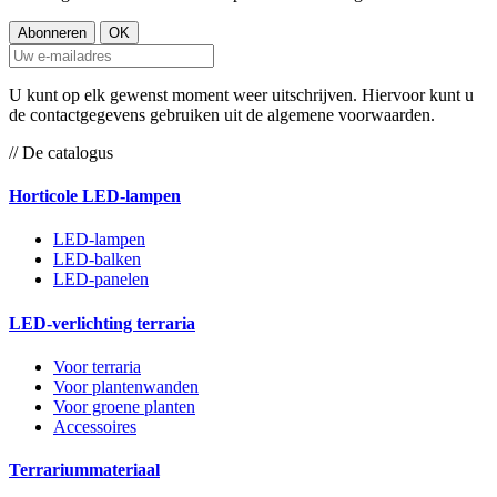
U kunt op elk gewenst moment weer uitschrijven. Hiervoor kunt u
de contactgegevens gebruiken uit de algemene voorwaarden.
// De catalogus
Horticole LED-lampen
LED-lampen
LED-balken
LED-panelen
LED-verlichting terraria
Voor terraria
Voor plantenwanden
Voor groene planten
Accessoires
Terrariummateriaal