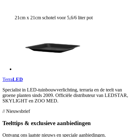
21cm x 21cm schotel voor 5,6/6 liter pot
Terra
LED
Specialist in LED-tuinbouwverlichting, terraria en de teelt van
groene planten sinds 2009. Officiële distributeur van LEDSTAR,
SKYLIGHT en ZOO MED.
// Nieuwsbrief
Teelttips & exclusieve aanbiedingen
Ontvang ons laatste nieuws en speciale aanbiedingen.