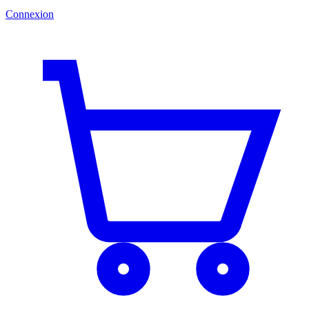
Connexion