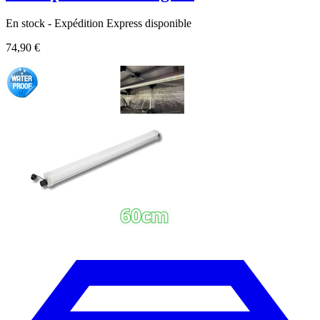
En stock - Expédition Express disponible
74,90 €