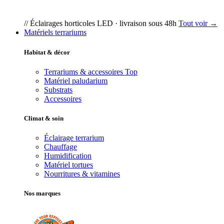
// Éclairages horticoles LED · livraison sous 48h
Tout voir →
Matériels terrariums
Habitat & décor
Terrariums & accessoires
Top
Matériel paludarium
Substrats
Accessoires
Climat & soin
Éclairage terrarium
Chauffage
Humidification
Matériel tortues
Nourritures & vitamines
Nos marques