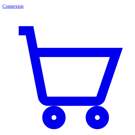
Connexion