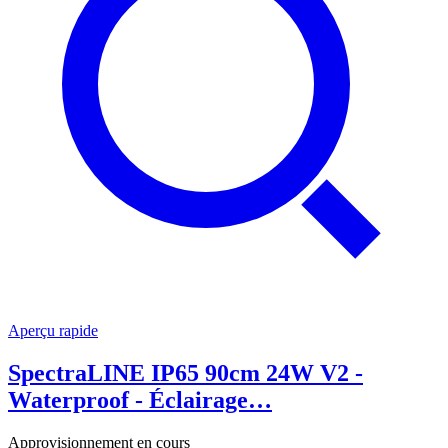
Aperçu rapide
SpectraLINE IP65 90cm 24W V2 -
Waterproof - Éclairage…
Approvisionnement en cours