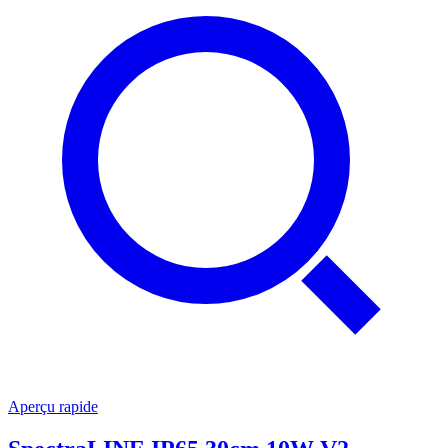
Aperçu rapide