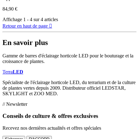
84,90 €
Affichage 1 - 4 sur 4 articles
Retour en haut de page

En savoir plus
Gamme de barres d'éclairage horticole LED pour le bouturage et la
croissance de plantes.
Terra
LED
Spécialiste de l'éclairage horticole LED, du terrarium et de la culture
de plantes vertes depuis 2009. Distributeur officiel LEDSTAR,
SKYLIGHT et ZOO MED.
// Newsletter
Conseils de culture & offres exclusives
Recevez nos dernières actualités et offres spéciales