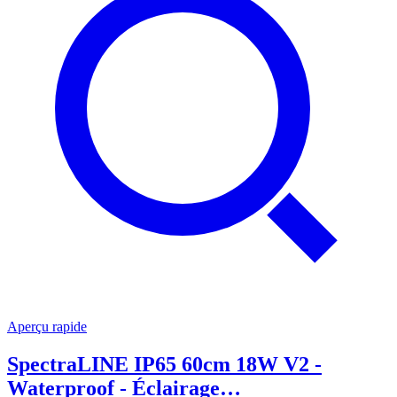
Aperçu rapide
SpectraLINE IP65 60cm 18W V2 -
Waterproof - Éclairage…