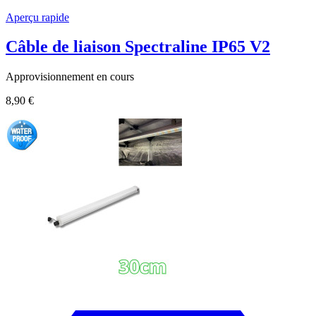
Aperçu rapide
Câble de liaison Spectraline IP65 V2
Approvisionnement en cours
8,90 €