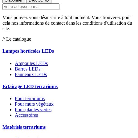
Vous pouvez vous désinscrire à tout moment. Vous trouverez pour
cela nos informations de contact dans les conditions d'utilisation du
site.
// Le catalogue
Lampes horticoles LEDs
Ampoules LEDs
Barres LEDs
Panneaux LEDs
Éclairage LED terrariums
Pour terrariums
Pour murs végétaux
Pour plantes vertes
Accessoires
Matériels terrariums