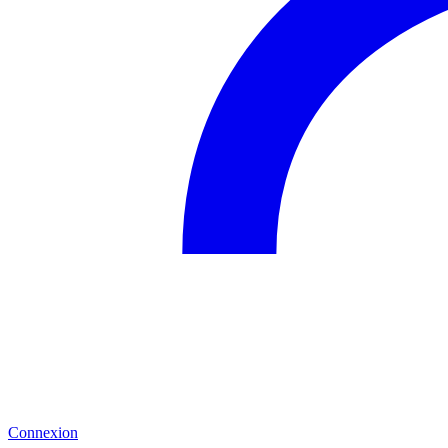
Connexion