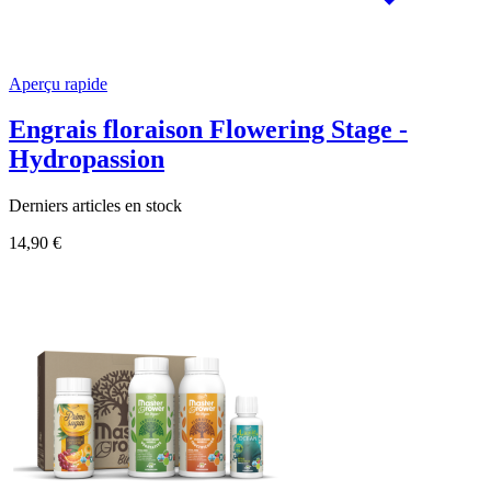
Aperçu rapide
Engrais floraison Flowering Stage -
Hydropassion
Derniers articles en stock
14,90 €