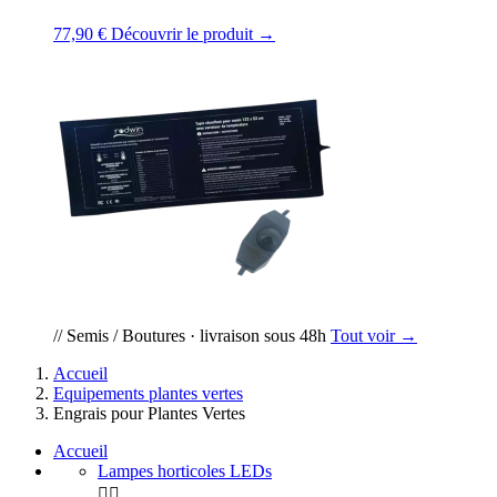
77,90 €
Découvrir le produit →
// Semis / Boutures · livraison sous 48h
Tout voir →
Accueil
Equipements plantes vertes
Engrais pour Plantes Vertes
Accueil
Lampes horticoles LEDs

