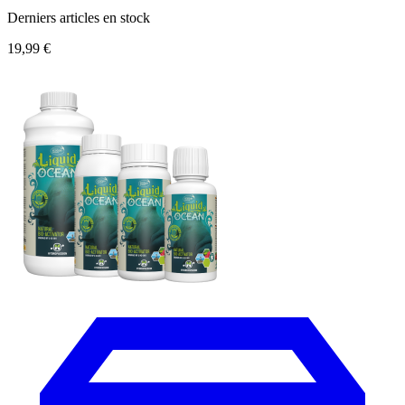
Derniers articles en stock
19,99 €