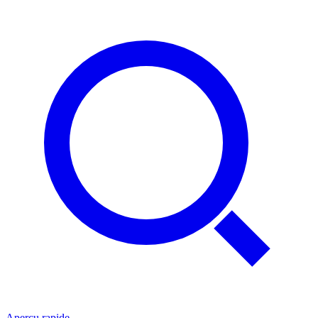
Aperçu rapide