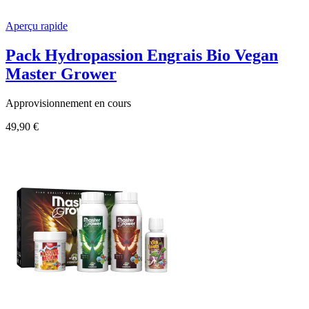
Aperçu rapide
Pack Hydropassion Engrais Bio Vegan
Master Grower
Approvisionnement en cours
49,90 €