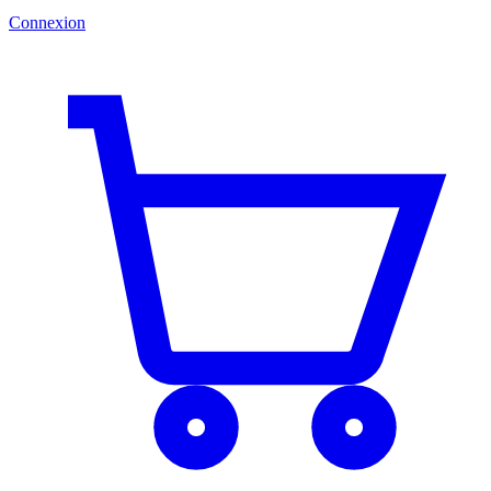
Connexion