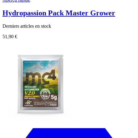
Hydropassion Pack Master Grower
Derniers articles en stock
51,90 €