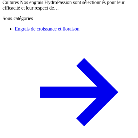
Cultures Nos engrais HydroPassion sont sélectionnés pour leur
efficacité et leur respect de…
Sous-catégories
Engrais de croissance et floraison