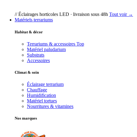
// Éclairages horticoles LED · livraison sous 48h
Tout voir →
Matériels terrariums
Habitat & décor
Terrariums & accessoires
Top
Matériel paludarium
Substrats
Accessoires
Climat & soin
Éclairage terrarium
Chauffage
Humidification
Matériel tortues
Nourritures & vitamines
Nos marques