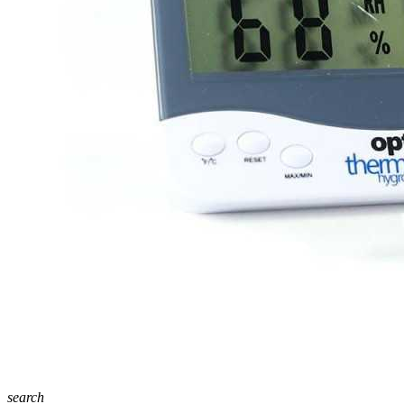
search