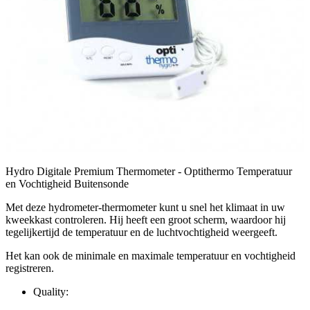
Hydro Digitale Premium Thermometer - Optithermo Temperatuur
en Vochtigheid Buitensonde
Met deze hydrometer-thermometer kunt u snel het klimaat in uw
kweekkast controleren. Hij heeft een groot scherm, waardoor hij
tegelijkertijd de temperatuur en de luchtvochtigheid weergeeft.
Het kan ook de minimale en maximale temperatuur en vochtigheid
registreren.
Quality: