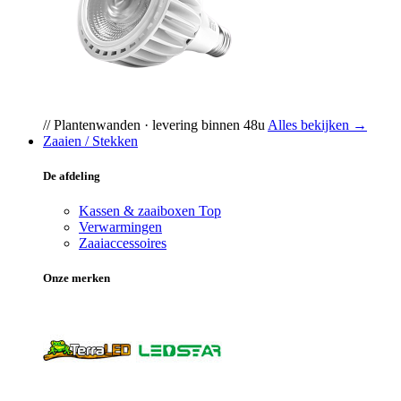
// Plantenwanden · levering binnen 48u
Alles bekijken →
Zaaien / Stekken
De afdeling
Kassen & zaaiboxen
Top
Verwarmingen
Zaaiaccessoires
Onze merken