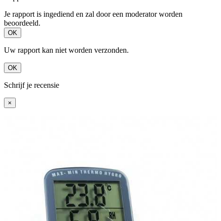
Je rapport is ingediend en zal door een moderator worden
beoordeeld.
OK
Uw rapport kan niet worden verzonden.
OK
Schrijf je recensie
×