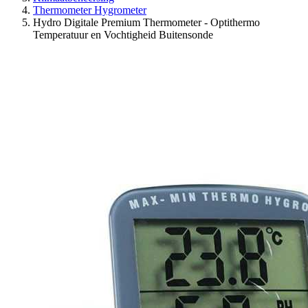
Thermometer Hygrometer
Hydro Digitale Premium Thermometer - Optithermo
Temperatuur en Vochtigheid Buitensonde