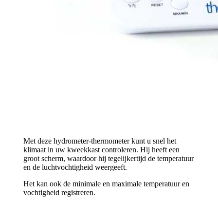
Met deze hydrometer-thermometer kunt u snel het
klimaat in uw kweekkast controleren. Hij heeft een
groot scherm, waardoor hij tegelijkertijd de temperatuur
en de luchtvochtigheid weergeeft.
Het kan ook de minimale en maximale temperatuur en
vochtigheid registreren.