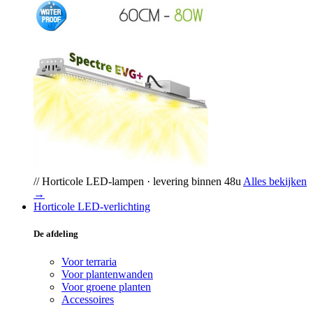
// Horticole LED-lampen · levering binnen 48u
Alles bekijken
→
Horticole LED-verlichting
De afdeling
Voor terraria
Voor plantenwanden
Voor groene planten
Accessoires