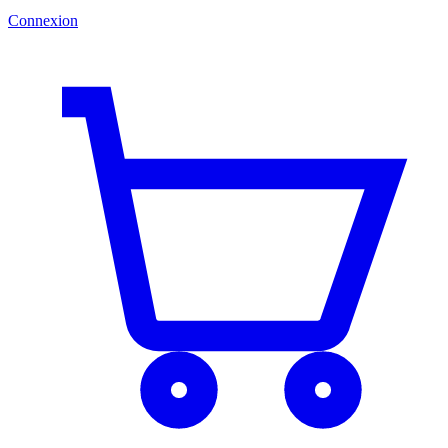
Connexion