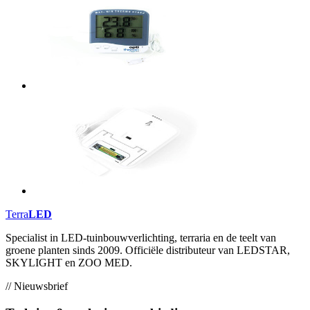
Terra
LED
Specialist in LED-tuinbouwverlichting, terraria en de teelt van
groene planten sinds 2009. Officiële distributeur van LEDSTAR,
SKYLIGHT en ZOO MED.
// Nieuwsbrief