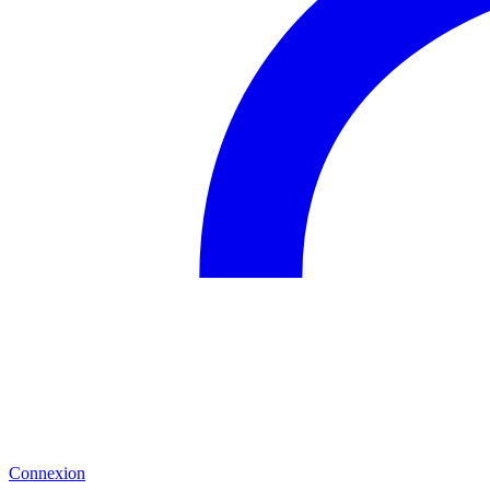
Connexion