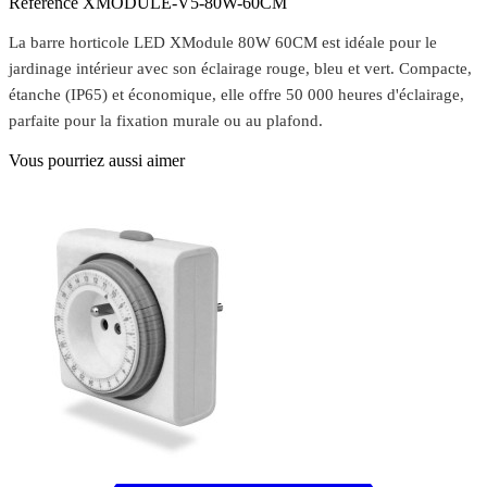
Référence
XMODULE-V5-80W-60CM
La barre horticole LED XModule 80W 60CM est idéale pour le
jardinage intérieur avec son éclairage rouge, bleu et vert. Compacte,
étanche (IP65) et économique, elle offre 50 000 heures d'éclairage,
parfaite pour la fixation murale ou au plafond.
Vous pourriez aussi aimer