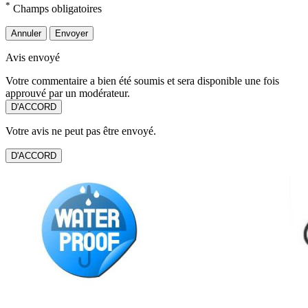
*
Champs obligatoires
Annuler
Envoyer
Avis envoyé
Votre commentaire a bien été soumis et sera disponible une fois
approuvé par un modérateur.
D'ACCORD
Votre avis ne peut pas être envoyé.
D'ACCORD