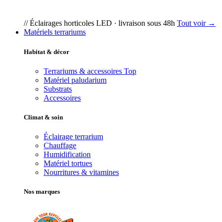
// Éclairages horticoles LED · livraison sous 48h
Tout voir →
Matériels terrariums
Habitat & décor
Terrariums & accessoires
Top
Matériel paludarium
Substrats
Accessoires
Climat & soin
Éclairage terrarium
Chauffage
Humidification
Matériel tortues
Nourritures & vitamines
Nos marques