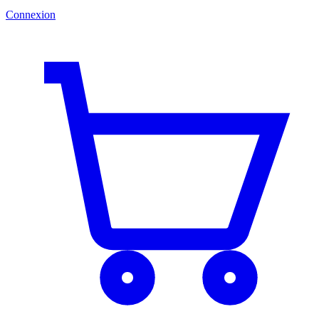
Connexion