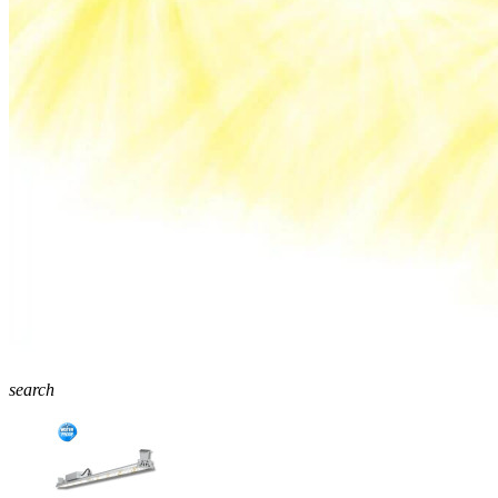
search