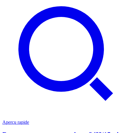
Aperçu rapide