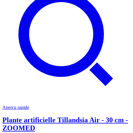
Aperçu rapide
Plante artificielle Tillandsia Air - 30 cm -
ZOOMED