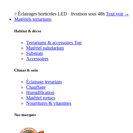
// Éclairages horticoles LED · livraison sous 48h
Tout voir →
Matériels terrariums
Habitat & décor
Terrariums & accessoires
Top
Matériel paludarium
Substrats
Accessoires
Climat & soin
Éclairage terrarium
Chauffage
Humidification
Matériel tortues
Nourritures & vitamines
Nos marques