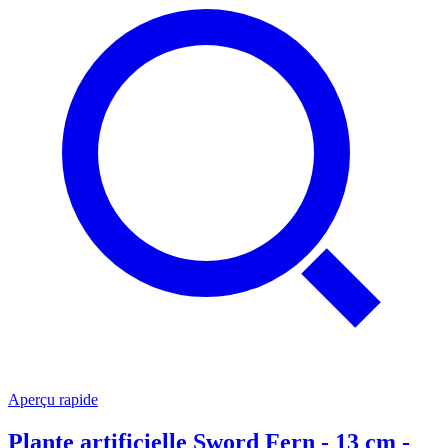
Aperçu rapide
Plante artificielle Sword Fern - 13 cm -