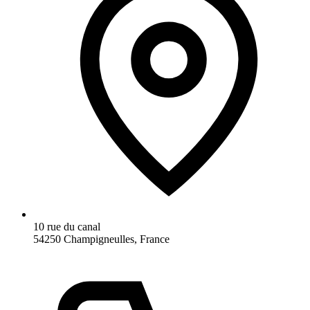
10 rue du canal
54250 Champigneulles, France