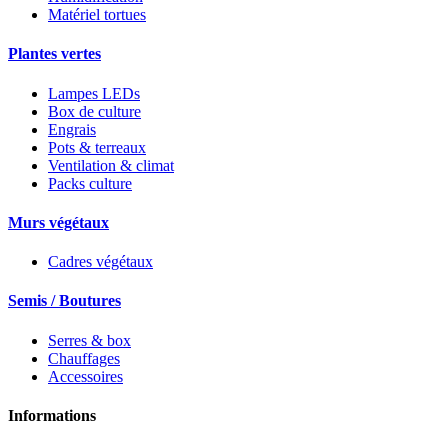
Matériel tortues
Plantes vertes
Lampes LEDs
Box de culture
Engrais
Pots & terreaux
Ventilation & climat
Packs culture
Murs végétaux
Cadres végétaux
Semis / Boutures
Serres & box
Chauffages
Accessoires
Informations