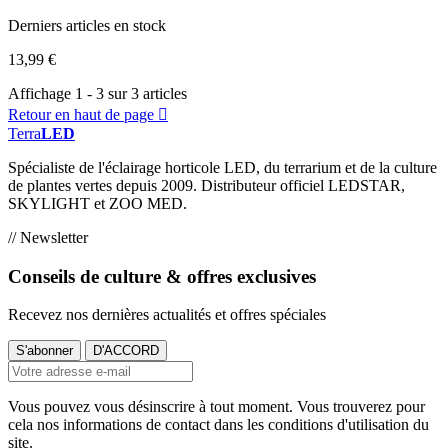
Derniers articles en stock
13,99 €
Affichage 1 - 3 sur 3 articles
Retour en haut de page

Terra
LED
Spécialiste de l'éclairage horticole LED, du terrarium et de la culture
de plantes vertes depuis 2009. Distributeur officiel LEDSTAR,
SKYLIGHT et ZOO MED.
// Newsletter
Conseils de culture & offres exclusives
Recevez nos dernières actualités et offres spéciales
Vous pouvez vous désinscrire à tout moment. Vous trouverez pour
cela nos informations de contact dans les conditions d'utilisation du
site.