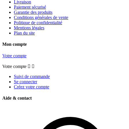
Livraison
Paiement sécurisé
Garantie des produits
Conditions générales de vente
Politique de confidentialité
Mentions légales
Plan du site
Mon compte
Votre compte
Votre compte


Suivi de commande
Se connecter
Créez votre compte
Aide & contact