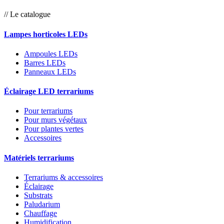
// Le catalogue
Lampes horticoles LEDs
Ampoules LEDs
Barres LEDs
Panneaux LEDs
Éclairage LED terrariums
Pour terrariums
Pour murs végétaux
Pour plantes vertes
Accessoires
Matériels terrariums
Terrariums & accessoires
Éclairage
Substrats
Paludarium
Chauffage
Humidification