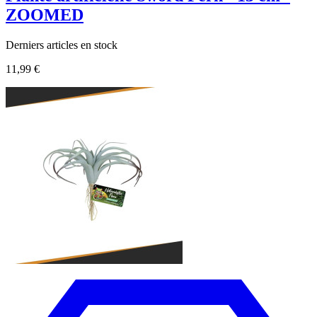
ZOOMED
Derniers articles en stock
11,99 €