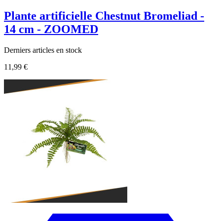
Plante artificielle Chestnut Bromeliad -
14 cm - ZOOMED
Derniers articles en stock
11,99 €