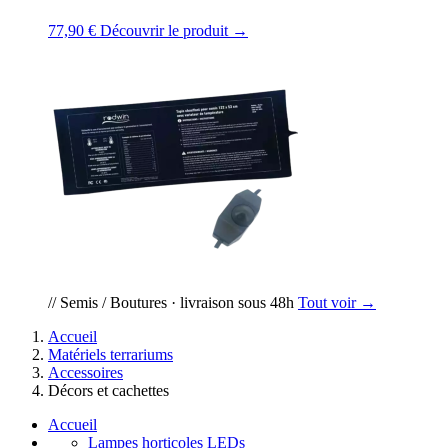
77,90 €
Découvrir le produit →
// Semis / Boutures · livraison sous 48h
Tout voir →
Accueil
Matériels terrariums
Accessoires
Décors et cachettes
Accueil
Lampes horticoles LEDs