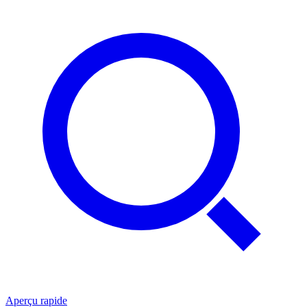
Aperçu rapide