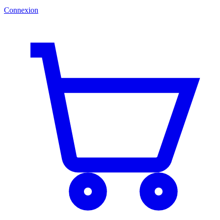
Connexion