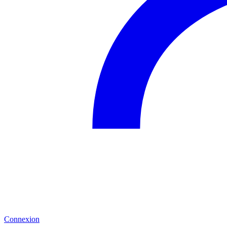
Connexion