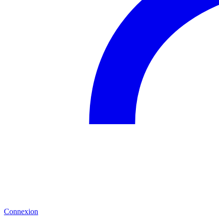
Connexion