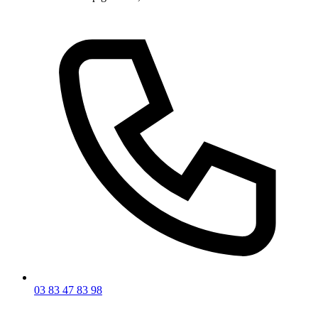
03 83 47 83 98