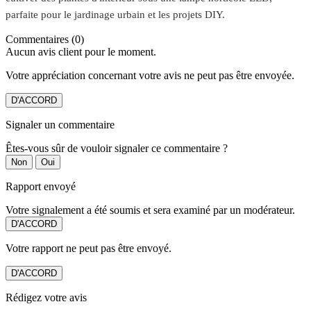
parfaite pour le jardinage urbain et les projets DIY.
Commentaires (0)
Aucun avis client pour le moment.
Votre appréciation concernant votre avis ne peut pas être envoyée.
D'ACCORD
Signaler un commentaire
Êtes-vous sûr de vouloir signaler ce commentaire ?
Non
Oui
Rapport envoyé
Votre signalement a été soumis et sera examiné par un modérateur.
D'ACCORD
Votre rapport ne peut pas être envoyé.
D'ACCORD
Rédigez votre avis