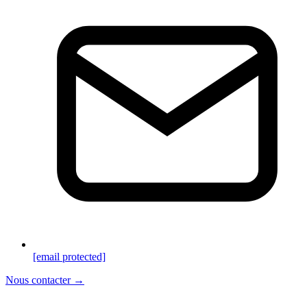
[email protected]
Nous contacter →