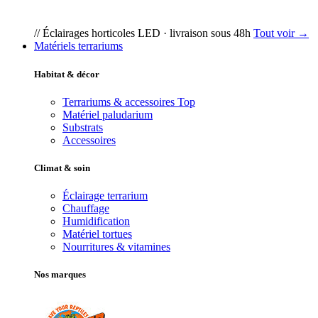
// Éclairages horticoles LED · livraison sous 48h
Tout voir →
Matériels terrariums
Habitat & décor
Terrariums & accessoires
Top
Matériel paludarium
Substrats
Accessoires
Climat & soin
Éclairage terrarium
Chauffage
Humidification
Matériel tortues
Nourritures & vitamines
Nos marques