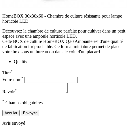
HomeBOX 30x30x60 - Chambre de culture résistante pour lampe
horticole LED
Découvrez la chambre de culture parfaite pour cultiver dans un petit
espace avec une ampoule horticole LED.
Cette BOX de culture HomeBOX Q30 Ambiante est d'une qualité
de fabrication irréprochable. Ce format miniature permet de placer
votre box sous un bureau ou dans le coin d'un placard.
Quality:
*
Titre
*
Votre nom
*
Revoir
*
Champs obligatoires
Annuler
Envoyer
Avis envoyé