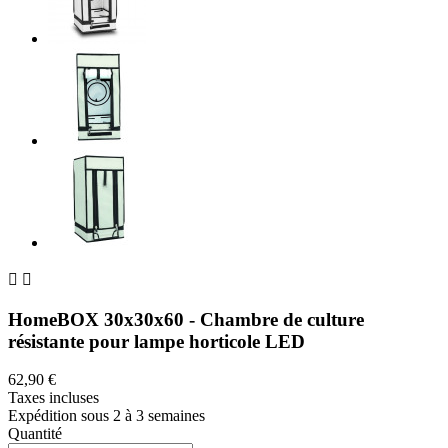


HomeBOX 30x30x60 - Chambre de culture
résistante pour lampe horticole LED
62,90 €
Taxes incluses
Expédition sous 2 à 3 semaines
Quantité