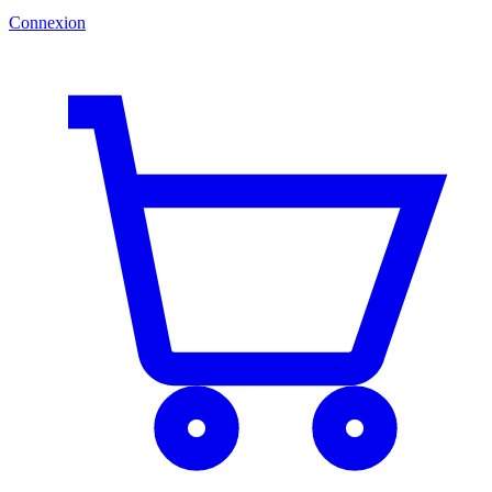
Connexion