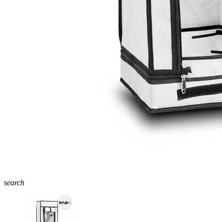
search