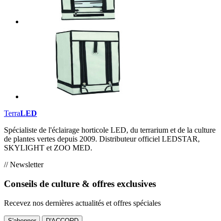
Terra
LED
Spécialiste de l'éclairage horticole LED, du terrarium et de la culture
de plantes vertes depuis 2009. Distributeur officiel LEDSTAR,
SKYLIGHT et ZOO MED.
// Newsletter
Conseils de culture & offres exclusives
Recevez nos dernières actualités et offres spéciales