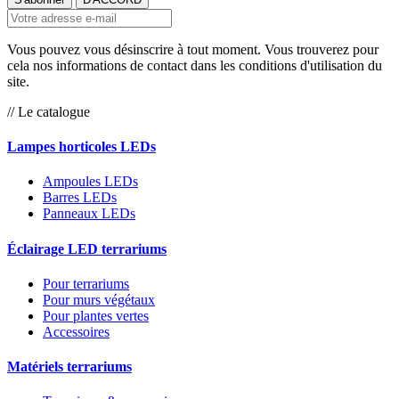
Vous pouvez vous désinscrire à tout moment. Vous trouverez pour
cela nos informations de contact dans les conditions d'utilisation du
site.
// Le catalogue
Lampes horticoles LEDs
Ampoules LEDs
Barres LEDs
Panneaux LEDs
Éclairage LED terrariums
Pour terrariums
Pour murs végétaux
Pour plantes vertes
Accessoires
Matériels terrariums