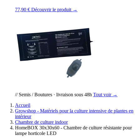
77,90 €
Découvrir le produit →
// Semis / Boutures · livraison sous 48h
Tout voir →
Accueil
Growshop - Matériels pour la culture intensive de plantes en
intérieur
Chambre de culture indoor
HomeBOX 30x30x60 - Chambre de culture résistante pour
lampe horticole LED