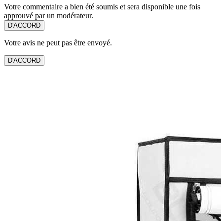
Votre commentaire a bien été soumis et sera disponible une fois
approuvé par un modérateur.
D'ACCORD
Votre avis ne peut pas être envoyé.
D'ACCORD