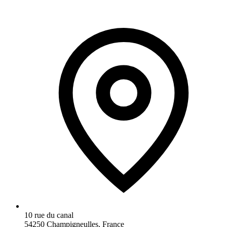
10 rue du canal
54250 Champigneulles, France