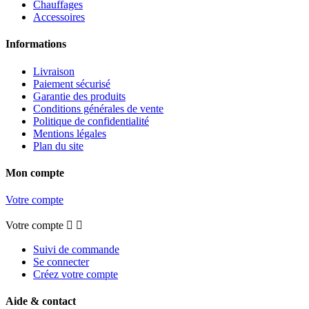
Chauffages
Accessoires
Informations
Livraison
Paiement sécurisé
Garantie des produits
Conditions générales de vente
Politique de confidentialité
Mentions légales
Plan du site
Mon compte
Votre compte
Votre compte


Suivi de commande
Se connecter
Créez votre compte
Aide & contact