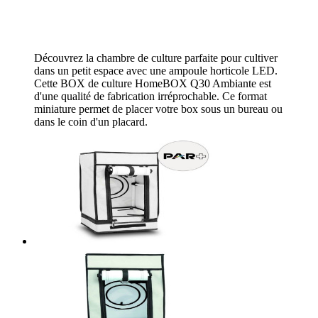
Découvrez la chambre de culture parfaite pour cultiver
dans un petit espace avec une ampoule horticole LED.
Cette BOX de culture HomeBOX Q30 Ambiante est
d'une qualité de fabrication irréprochable. Ce format
miniature permet de placer votre box sous un bureau ou
dans le coin d'un placard.