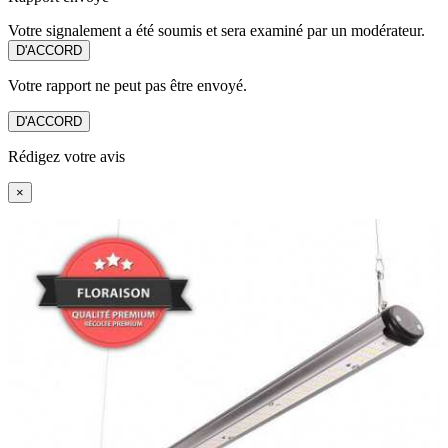
Votre signalement a été soumis et sera examiné par un modérateur.
D'ACCORD
Votre rapport ne peut pas être envoyé.
D'ACCORD
Rédigez votre avis
×