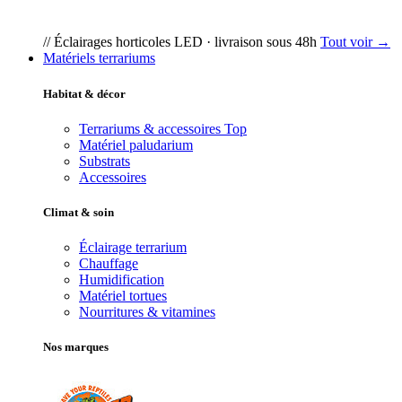
// Éclairages horticoles LED · livraison sous 48h
Tout voir →
Matériels terrariums
Habitat & décor
Terrariums & accessoires
Top
Matériel paludarium
Substrats
Accessoires
Climat & soin
Éclairage terrarium
Chauffage
Humidification
Matériel tortues
Nourritures & vitamines
Nos marques