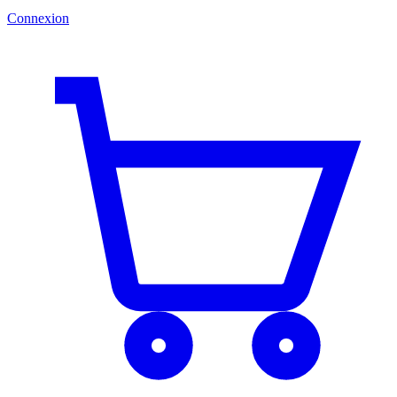
Connexion