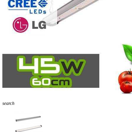
search