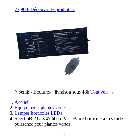
77,90 €
Découvrir le produit →
// Semis / Boutures · livraison sous 48h
Tout voir →
Accueil
Equipements plantes vertes
Lampes horticoles LEDs
SpectraB.2.G X45 60cm V2 : Barre horticole à très forte
puissance pour plantes vertes