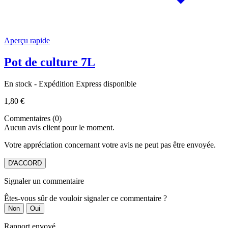
Aperçu rapide
Pot de culture 7L
En stock - Expédition Express disponible
1,80 €
Commentaires (0)
Aucun avis client pour le moment.
Votre appréciation concernant votre avis ne peut pas être envoyée.
D'ACCORD
Signaler un commentaire
Êtes-vous sûr de vouloir signaler ce commentaire ?
Non
Oui
Rapport envoyé