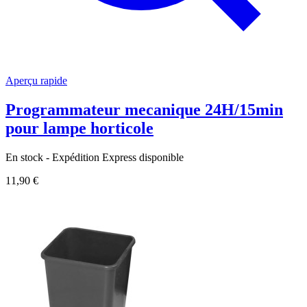
Aperçu rapide
Programmateur mecanique 24H/15min
pour lampe horticole
En stock - Expédition Express disponible
11,90 €