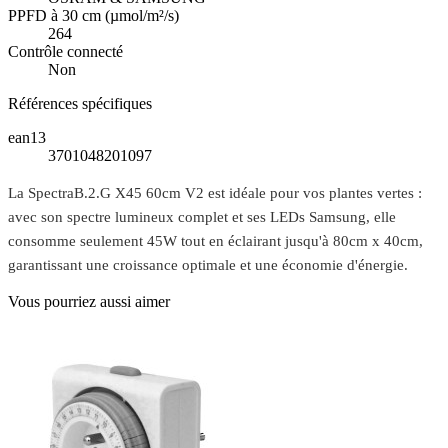
PPFD à 30 cm (µmol/m²/s)
264
Contrôle connecté
Non
Références spécifiques
ean13
3701048201097
La SpectraB.2.G X45 60cm V2 est idéale pour vos plantes vertes :
avec son spectre lumineux complet et ses LEDs Samsung, elle
consomme seulement 45W tout en éclairant jusqu'à 80cm x 40cm,
garantissant une croissance optimale et une économie d'énergie.
Vous pourriez aussi aimer