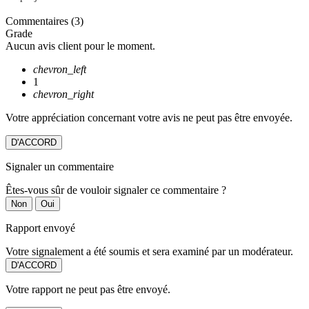
Commentaires (3)
Grade
Aucun avis client pour le moment.
chevron_left
1
chevron_right
Votre appréciation concernant votre avis ne peut pas être envoyée.
D'ACCORD
Signaler un commentaire
Êtes-vous sûr de vouloir signaler ce commentaire ?
Non
Oui
Rapport envoyé
Votre signalement a été soumis et sera examiné par un modérateur.
D'ACCORD
Votre rapport ne peut pas être envoyé.