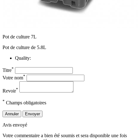
Pot de culture 7L
Pot de culture de 5.8L
Quality:
*
Titre
*
Votre nom
*
Revoir
*
Champs obligatoires
Annuler
Envoyer
Avis envoyé
Votre commentaire a bien été soumis et sera disponible une fois