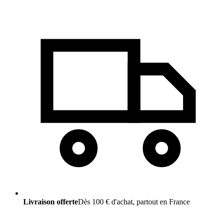
Livraison offerte
Dès 100 € d'achat, partout en France