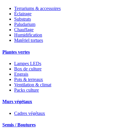
Terrariums & accessoires
Éclairage
Substrats
Paludarium
Chauffage
Humidification
Matériel tortues
Plantes vertes
Lampes LEDs
Box de culture
Engrais
Pots & terreaux
Ventilation & climat
Packs culture
Murs végétaux
Cadres végétaux
Semis / Boutures