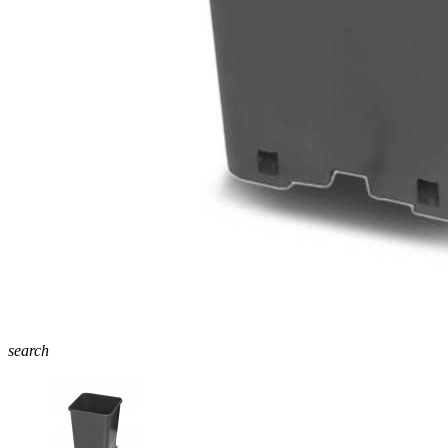
search