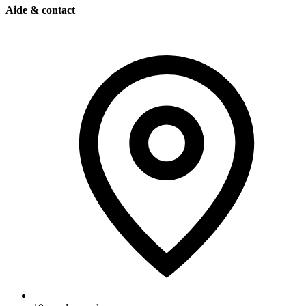
Aide & contact