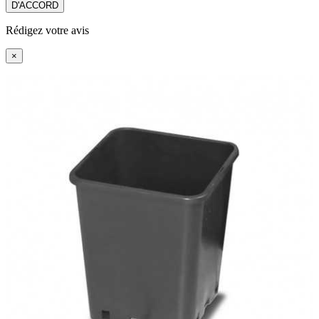
D'ACCORD
Rédigez votre avis
×