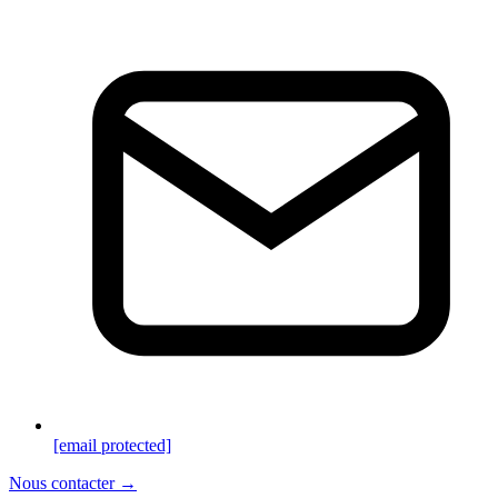
[email protected]
Nous contacter →