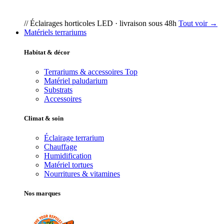
// Éclairages horticoles LED · livraison sous 48h
Tout voir →
Matériels terrariums
Habitat & décor
Terrariums & accessoires
Top
Matériel paludarium
Substrats
Accessoires
Climat & soin
Éclairage terrarium
Chauffage
Humidification
Matériel tortues
Nourritures & vitamines
Nos marques