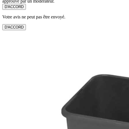
approuvé par un modérateur.
D'ACCORD
Votre avis ne peut pas être envoyé.
D'ACCORD