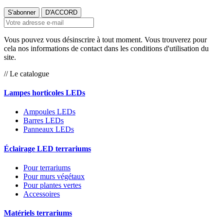
Vous pouvez vous désinscrire à tout moment. Vous trouverez pour
cela nos informations de contact dans les conditions d'utilisation du
site.
// Le catalogue
Lampes horticoles LEDs
Ampoules LEDs
Barres LEDs
Panneaux LEDs
Éclairage LED terrariums
Pour terrariums
Pour murs végétaux
Pour plantes vertes
Accessoires
Matériels terrariums