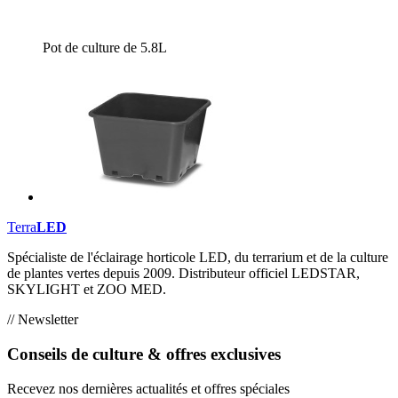
Pot de culture de 5.8L
Terra
LED
Spécialiste de l'éclairage horticole LED, du terrarium et de la culture
de plantes vertes depuis 2009. Distributeur officiel LEDSTAR,
SKYLIGHT et ZOO MED.
// Newsletter
Conseils de culture & offres exclusives
Recevez nos dernières actualités et offres spéciales