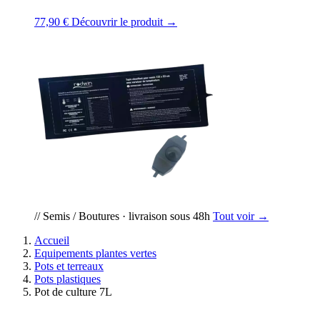
77,90 €
Découvrir le produit →
// Semis / Boutures · livraison sous 48h
Tout voir →
Accueil
Equipements plantes vertes
Pots et terreaux
Pots plastiques
Pot de culture 7L