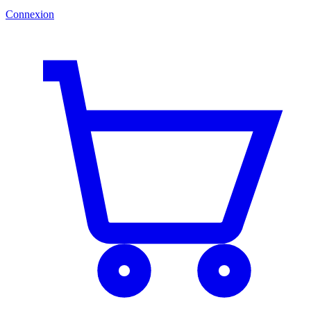
Connexion