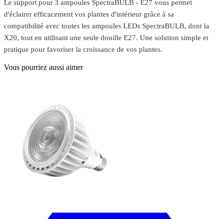
Le support pour 3 ampoules SpectraBULB - E27 vous permet
d'éclairer efficacement vos plantes d'intérieur grâce à sa
compatibilité avec toutes les ampoules LEDs SpectraBULB, dont la
X20, tout en utilisant une seule douille E27. Une solution simple et
pratique pour favoriser la croissance de vos plantes.
Vous pourriez aussi aimer