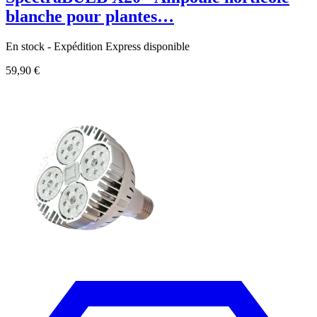
blanche pour plantes…
En stock - Expédition Express disponible
59,90 €