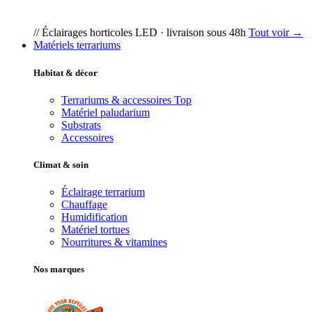
// Éclairages horticoles LED · livraison sous 48h
Tout voir →
Matériels terrariums
Habitat & décor
Terrariums & accessoires
Top
Matériel paludarium
Substrats
Accessoires
Climat & soin
Éclairage terrarium
Chauffage
Humidification
Matériel tortues
Nourritures & vitamines
Nos marques