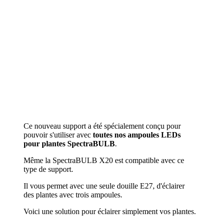
Ce nouveau support a été spécialement conçu pour
pouvoir s'utiliser avec
toutes nos ampoules LEDs
pour plantes SpectraBULB
.
Même la SpectraBULB X20 est compatible avec ce
type de support.
Il vous permet avec une seule douille E27, d'éclairer
des plantes avec trois ampoules.
Voici une solution pour éclairer simplement vos plantes.