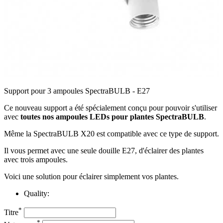
Support pour 3 ampoules SpectraBULB - E27
Ce nouveau support a été spécialement conçu pour pouvoir s'utiliser
avec
toutes nos ampoules LEDs pour plantes SpectraBULB
.
Même la SpectraBULB X20 est compatible avec ce type de support.
Il vous permet avec une seule douille E27, d'éclairer des plantes
avec trois ampoules.
Voici une solution pour éclairer simplement vos plantes.
Quality:
*
Titre
*