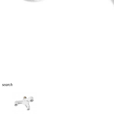
search