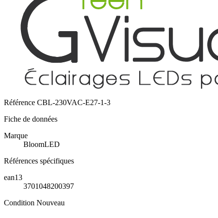
Référence
CBL-230VAC-E27-1-3
Fiche de données
Marque
BloomLED
Références spécifiques
ean13
3701048200397
Condition
Nouveau