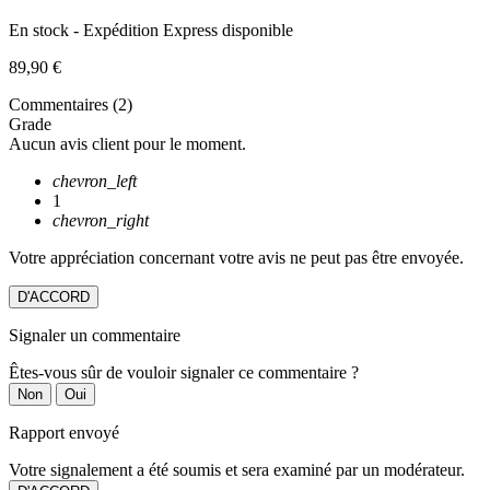
En stock - Expédition Express disponible
89,90 €
Commentaires (2)
Grade
Aucun avis client pour le moment.
chevron_left
1
chevron_right
Votre appréciation concernant votre avis ne peut pas être envoyée.
D'ACCORD
Signaler un commentaire
Êtes-vous sûr de vouloir signaler ce commentaire ?
Non
Oui
Rapport envoyé
Votre signalement a été soumis et sera examiné par un modérateur.