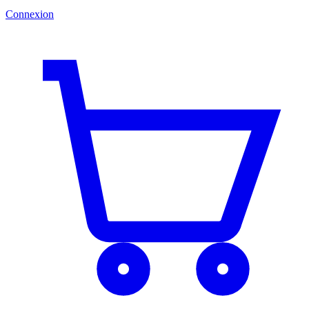
Connexion