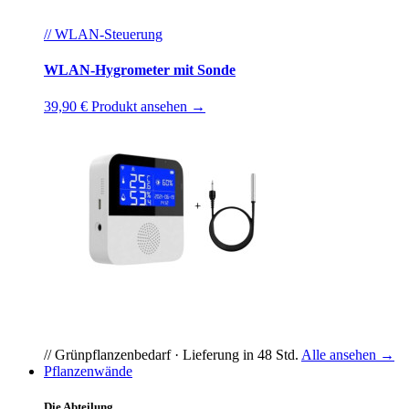
// WLAN-Steuerung
WLAN-Hygrometer mit Sonde
39,90 €
Produkt ansehen →
// Grünpflanzenbedarf · Lieferung in 48 Std.
Alle ansehen →
Pflanzenwände
Die Abteilung