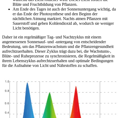
Blüte und Fruchtbildung von Pflanzen.
Am Ende des Tages ist auch der Sonnenuntergang wichtig, da
er das Ende der Photosynthese und den Beginn der
nächtlichen Atmung markiert. Nachts atmen Pflanzen mit
Sauerstoff und geben Kohlendioxid ab, wodurch sie weniger
Licht benötigen.
Daher ist ein regelmäßiger Tag- und Nachtzyklus mit einem
angemessenen Sonnenauf- und -untergang von entscheidender
Bedeutung, um das Pflanzenwachstum und die Pflanzengesundheit
aufrechtzuerhalten. Dieser Zyklus trägt dazu bei, die Wachstums-,
Blüte- und Ruheprozesse zu synchronisieren, die Regelmäßigkeit in
ihrem Lebenszyklus aufrechtzuerhalten und optimale Bedingungen
für die Aufnahme von Licht und Nährstoffen zu schaffen.