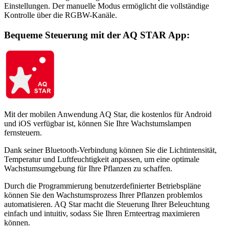
Einstellungen. Der manuelle Modus ermöglicht die vollständige
Kontrolle über die RGBW-Kanäle.
Bequeme Steuerung mit der AQ STAR App:
Mit der mobilen Anwendung AQ Star, die kostenlos für Android
und iOS verfügbar ist, können Sie Ihre Wachstumslampen
fernsteuern.
Dank seiner Bluetooth-Verbindung können Sie die Lichtintensität,
Temperatur und Luftfeuchtigkeit anpassen, um eine optimale
Wachstumsumgebung für Ihre Pflanzen zu schaffen.
Durch die Programmierung benutzerdefinierter Betriebspläne
können Sie den Wachstumsprozess Ihrer Pflanzen problemlos
automatisieren. AQ Star macht die Steuerung Ihrer Beleuchtung
einfach und intuitiv, sodass Sie Ihren Ernteertrag maximieren
können.