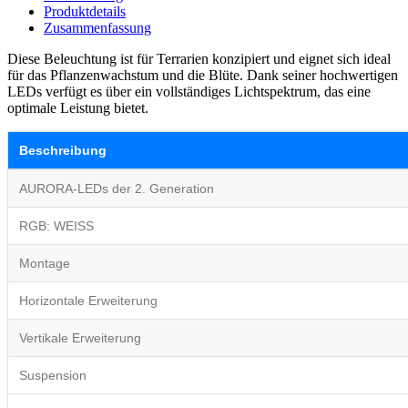
Produktdetails
Zusammenfassung
Diese Beleuchtung ist für Terrarien konzipiert und eignet sich ideal
für das Pflanzenwachstum und die Blüte. Dank seiner hochwertigen
LEDs verfügt es über ein vollständiges Lichtspektrum, das eine
optimale Leistung bietet.
Beschreibung
AURORA-LEDs der 2. Generation
RGB: WEISS
Montage
Horizontale Erweiterung
Vertikale Erweiterung
Suspension