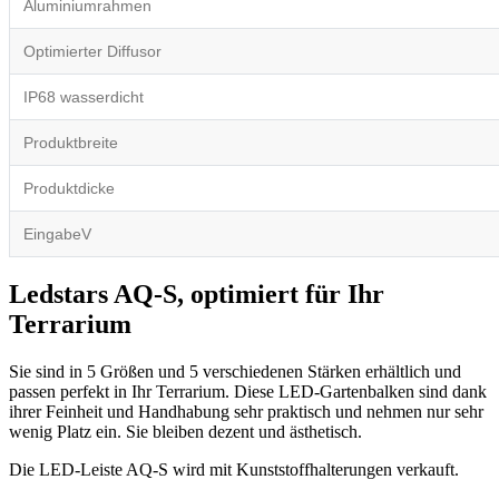
Aluminiumrahmen
Optimierter Diffusor
IP68 wasserdicht
Produktbreite
Produktdicke
EingabeV
Ledstars AQ-S, optimiert für Ihr
Terrarium
Sie sind in 5 Größen und 5 verschiedenen Stärken erhältlich und
passen perfekt in Ihr Terrarium. Diese LED-Gartenbalken sind dank
ihrer Feinheit und Handhabung sehr praktisch und nehmen nur sehr
wenig Platz ein. Sie bleiben dezent und ästhetisch.
Die LED-Leiste AQ-S wird mit Kunststoffhalterungen verkauft.