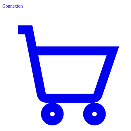
Connexion