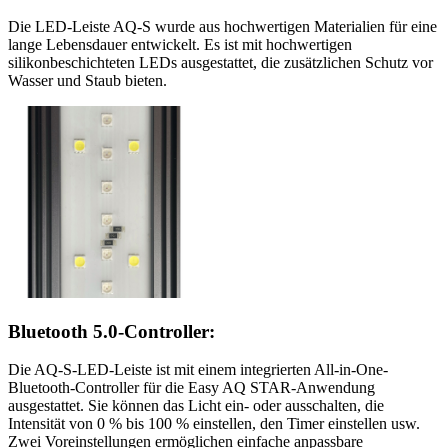
Die LED-Leiste AQ-S wurde aus hochwertigen Materialien für eine
lange Lebensdauer entwickelt. Es ist mit hochwertigen
silikonbeschichteten LEDs ausgestattet, die zusätzlichen Schutz vor
Wasser und Staub bieten.
Bluetooth 5.0-Controller:
Die AQ-S-LED-Leiste ist mit einem integrierten All-in-One-
Bluetooth-Controller für die Easy AQ STAR-Anwendung
ausgestattet. Sie können das Licht ein- oder ausschalten, die
Intensität von 0 % bis 100 % einstellen, den Timer einstellen usw.
Zwei Voreinstellungen ermöglichen einfache anpassbare