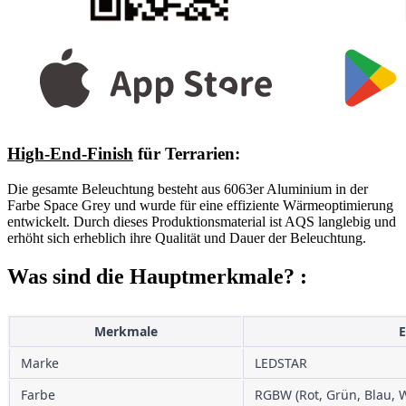
High-End-Finish
für Terrarien:
Die gesamte Beleuchtung besteht aus 6063er Aluminium in der
Farbe Space Grey und wurde für eine effiziente Wärmeoptimierung
entwickelt. Durch dieses Produktionsmaterial ist AQS langlebig und
erhöht sich
erheblich
ihre Qualität und Dauer der Beleuchtung.
Was sind die Hauptmerkmale? :
Merkmale
E
Marke
LEDSTAR
Farbe
RGBW (Rot, Grün, Blau, 