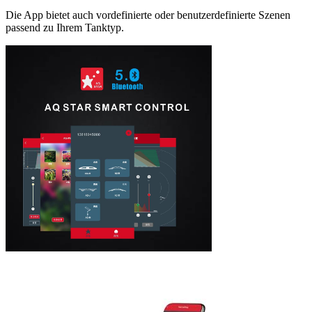
Die App bietet auch vordefinierte oder benutzerdefinierte Szenen
passend zu Ihrem Tanktyp.