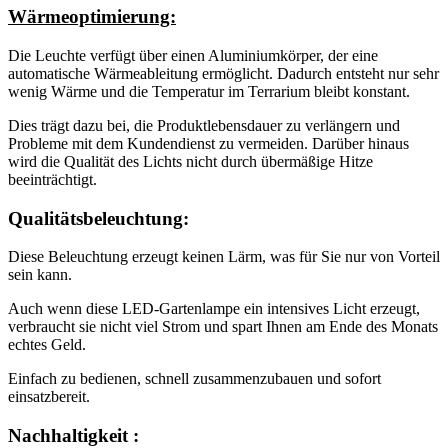
Wärmeoptimierung:
Die Leuchte verfügt über einen Aluminiumkörper, der eine
automatische Wärmeableitung ermöglicht. Dadurch entsteht nur sehr
wenig Wärme und die Temperatur im Terrarium bleibt konstant.
Dies trägt dazu bei, die Produktlebensdauer zu verlängern und
Probleme mit dem Kundendienst zu vermeiden. Darüber hinaus
wird die Qualität des Lichts nicht durch übermäßige Hitze
beeinträchtigt.
Qualitätsbeleuchtung:
Diese Beleuchtung erzeugt keinen Lärm, was für Sie nur von Vorteil
sein kann.
Auch wenn diese LED-Gartenlampe ein intensives Licht erzeugt,
verbraucht sie nicht viel Strom und spart Ihnen am Ende des Monats
echtes Geld.
Einfach zu bedienen, schnell zusammenzubauen und sofort
einsatzbereit.
Nachhaltigkeit :