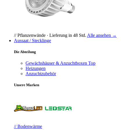
// Pflanzenwände · Lieferung in 48 Std.
Alle ansehen →
Aussaat / Stecklinge
Die Abteilung
Gewächshäuser & Anzuchtboxen
Top
Heizungen
Anzuchtzubehör
Unsere Marken
// Bodenwärme