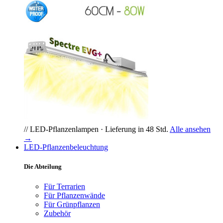
// LED-Pflanzenlampen · Lieferung in 48 Std.
Alle ansehen
→
LED-Pflanzenbeleuchtung
Die Abteilung
Für Terrarien
Für Pflanzenwände
Für Grünpflanzen
Zubehör