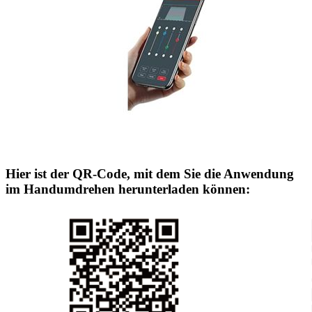
Hier ist der QR-Code, mit dem Sie die Anwendung
im Handumdrehen herunterladen können: