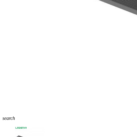
search