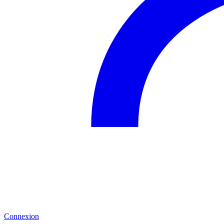
Connexion