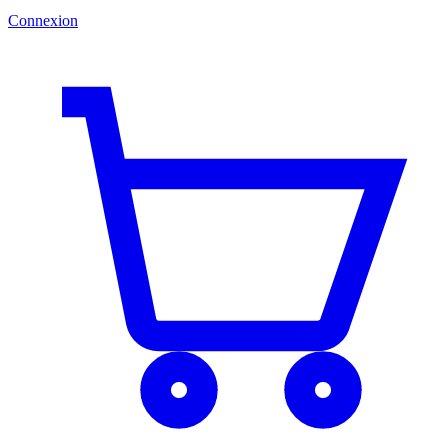
Connexion