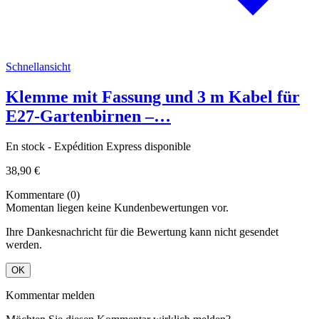
Schnellansicht
Klemme mit Fassung und 3 m Kabel für
E27-Gartenbirnen –…
En stock - Expédition Express disponible
38,90 €
Kommentare (0)
Momentan liegen keine Kundenbewertungen vor.
Ihre Dankesnachricht für die Bewertung kann nicht gesendet
werden.
OK
Kommentar melden