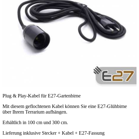
Plug & Play-Kabel für E27-Gartenbirne
Mit diesem geflochtenen Kabel können Sie eine E27-Glühbirne
über Ihrem Terrarium aufhängen.
Erhältlich in 100 cm und 300 cm.
Lieferung inklusive Stecker + Kabel + E27-Fassung