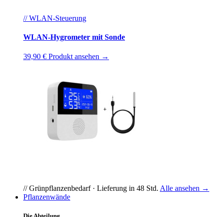
// WLAN-Steuerung
WLAN-Hygrometer mit Sonde
39,90 €
Produkt ansehen →
// Grünpflanzenbedarf · Lieferung in 48 Std.
Alle ansehen →
Pflanzenwände
Die Abteilung