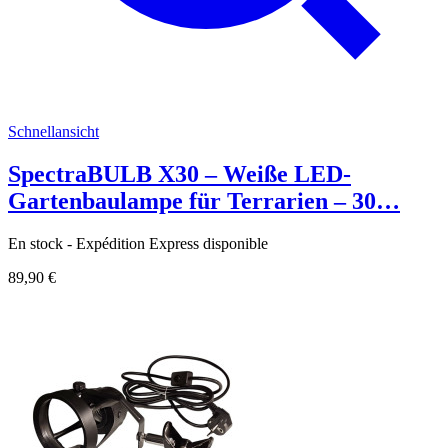
Schnellansicht
SpectraBULB X30 – Weiße LED-
Gartenbaulampe für Terrarien – 30…
En stock - Expédition Express disponible
89,90 €