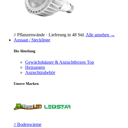
// Pflanzenwände · Lieferung in 48 Std.
Alle ansehen →
Aussaat / Stecklinge
Die Abteilung
Gewächshäuser & Anzuchtboxen
Top
Heizungen
Anzuchtzubehör
Unsere Marken
// Bodenwärme