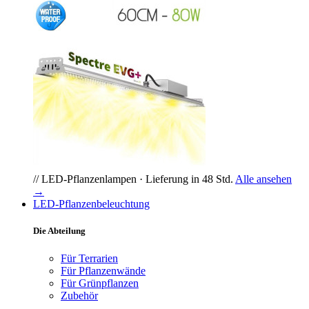
// LED-Pflanzenlampen · Lieferung in 48 Std.
Alle ansehen
→
LED-Pflanzenbeleuchtung
Die Abteilung
Für Terrarien
Für Pflanzenwände
Für Grünpflanzen
Zubehör