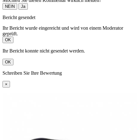
Möchten Sie diesen Kommentar wirklich melden?
NEIN
Ja
Bericht gesendet
Ihr Bericht wurde eingereicht und wird von einem Moderator
geprüft.
OK
Ihr Bericht konnte nicht gesendet werden.
OK
Schreiben Sie Ihre Bewertung
×