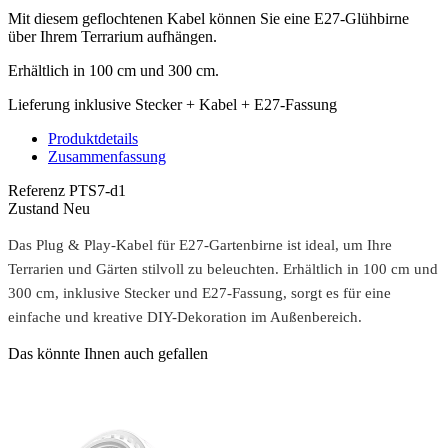
Mit diesem geflochtenen Kabel können Sie eine E27-Glühbirne
über Ihrem Terrarium aufhängen.
Erhältlich in 100 cm und 300 cm.
Lieferung inklusive Stecker + Kabel + E27-Fassung
Produktdetails
Zusammenfassung
Referenz
PTS7-d1
Zustand
Neu
Das Plug & Play-Kabel für E27-Gartenbirne ist ideal, um Ihre
Terrarien und Gärten stilvoll zu beleuchten. Erhältlich in 100 cm und
300 cm, inklusive Stecker und E27-Fassung, sorgt es für eine
einfache und kreative DIY-Dekoration im Außenbereich.
Das könnte Ihnen auch gefallen