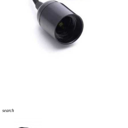
search