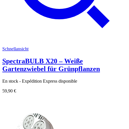
Schnellansicht
SpectraBULB X20 – Weiße
Gartenzwiebel für Grünpflanzen
En stock - Expédition Express disponible
59,90 €