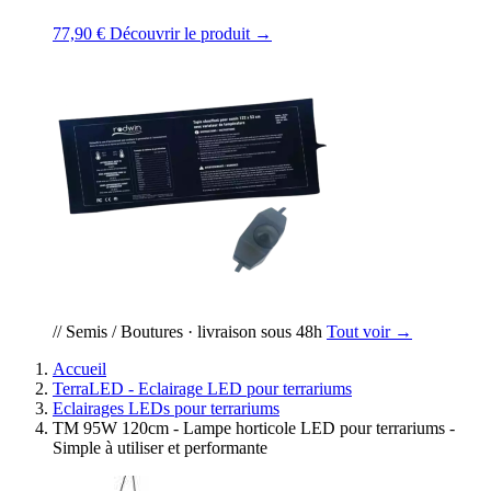
77,90 €
Découvrir le produit →
// Semis / Boutures · livraison sous 48h
Tout voir →
Accueil
TerraLED - Eclairage LED pour terrariums
Eclairages LEDs pour terrariums
TM 95W 120cm - Lampe horticole LED pour terrariums -
Simple à utiliser et performante