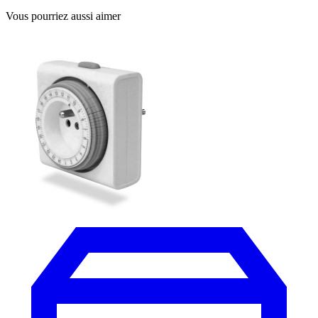
Vous pourriez aussi aimer