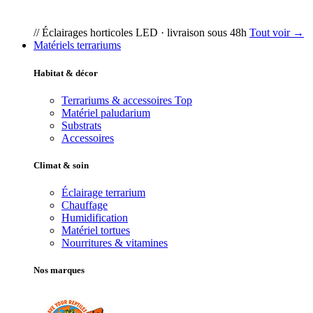
// Éclairages horticoles LED · livraison sous 48h
Tout voir →
Matériels terrariums
Habitat & décor
Terrariums & accessoires
Top
Matériel paludarium
Substrats
Accessoires
Climat & soin
Éclairage terrarium
Chauffage
Humidification
Matériel tortues
Nourritures & vitamines
Nos marques