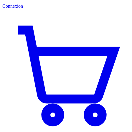
Connexion