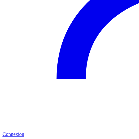
Connexion