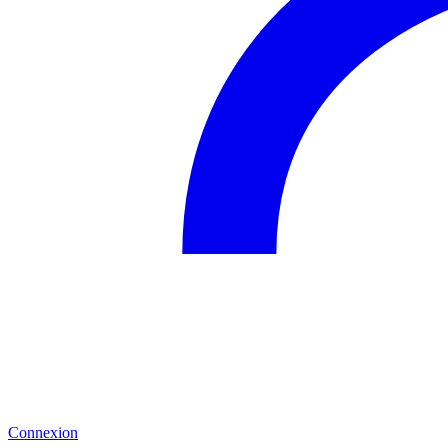
Connexion