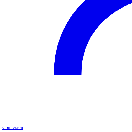
Connexion