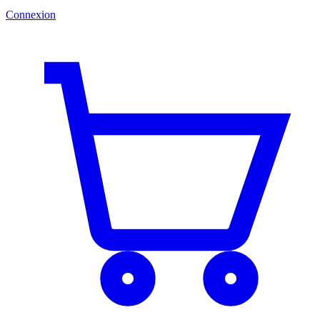
Connexion