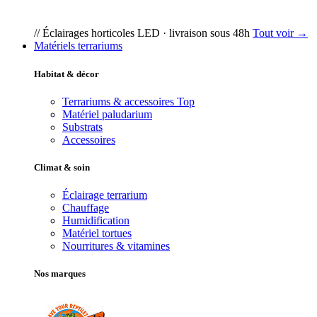
// Éclairages horticoles LED · livraison sous 48h
Tout voir →
Matériels terrariums
Habitat & décor
Terrariums & accessoires
Top
Matériel paludarium
Substrats
Accessoires
Climat & soin
Éclairage terrarium
Chauffage
Humidification
Matériel tortues
Nourritures & vitamines
Nos marques