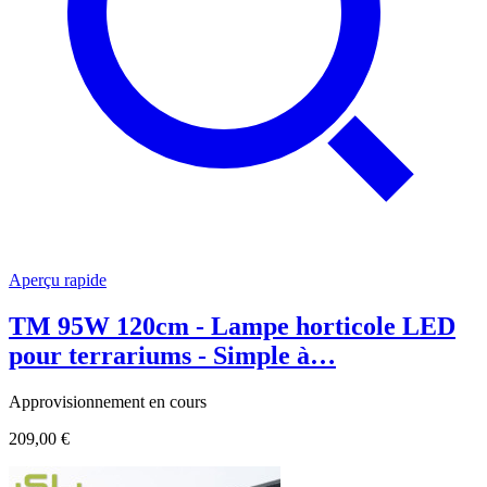
Aperçu rapide
TM 95W 120cm - Lampe horticole LED
pour terrariums - Simple à…
Approvisionnement en cours
209,00 €