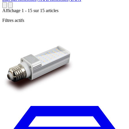
Affichage 1 - 15 sur 15 articles
Filtres actifs