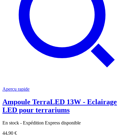
Aperçu rapide
Ampoule TerraLED 13W - Eclairage
LED pour terrariums
En stock - Expédition Express disponible
44,90 €