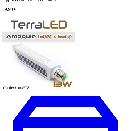
29,90 €